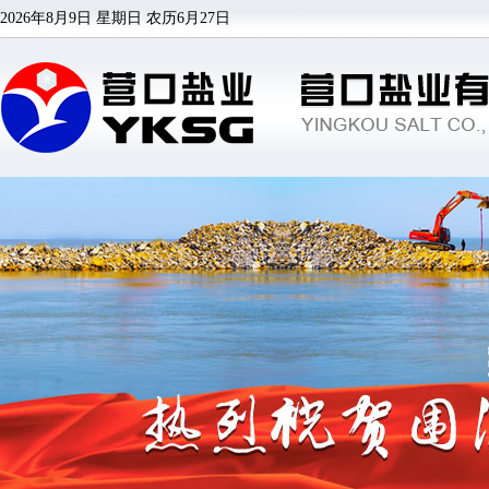
2026年8月9日 星期日
农历6月27日