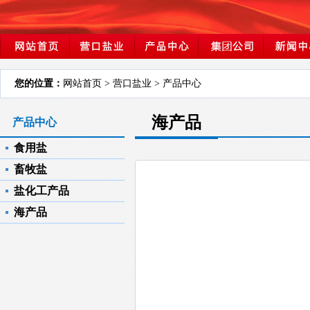
您的位置：
网站首页
> 营口盐业 > 产品中心
海产品
产品中心
食用盐
畜牧盐
盐化工产品
海产品