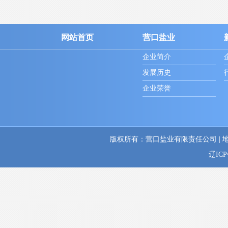
网站首页
营口盐业
企业简介
发展历史
企业荣誉
版权所有：营口盐业有限责任公司 | 地址：辽
辽ICP