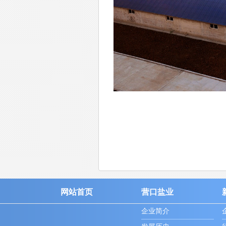
网站首页
营口盐业
企业简介