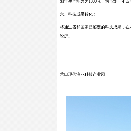
划年生产能力为
1000
吨，为市场一年四
六、科技成果转化：
将通过省和国家已鉴定的科技成果，在
经济。
营口现代渔业科技产业园