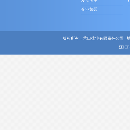
发展历史
企业荣誉
版权所有：营口盐业有限责任公司 | 地址：辽
辽ICP