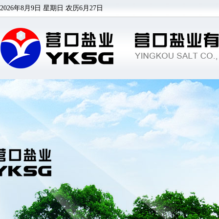
2026年8月9日 星期日
农历6月27日