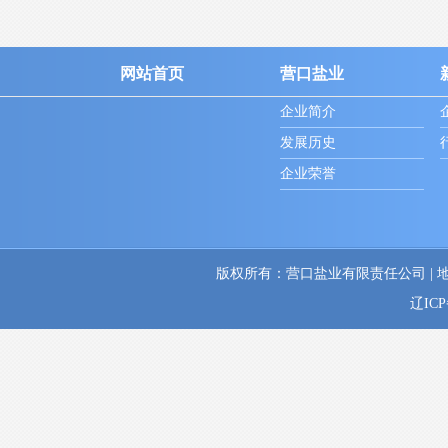
网站首页
营口盐业
企业简介
发展历史
企业荣誉
版权所有：营口盐业有限责任公司 | 地址：辽
辽ICP