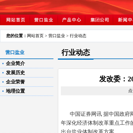
您的位置：
网站首页
> 营口盐业 > 行业动态
行业动态
营口盐业
企业简介
发展历史
发改委：2
企业荣誉
地理位置
点击
中国证券网讯 据中国政府网3
年深化经济体制改革重点工作
出台盐业体制改革方案。