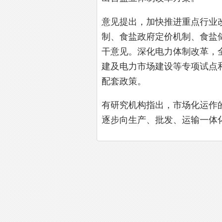
意见提出，加快推进重点行业
制、食盐政府定价机制、食盐
干意见。深化电力体制改革，
建及电力市场建设等专项试点
配套政策。
有研究机构指出，市场化运作
逐步向生产、批发、运输一体