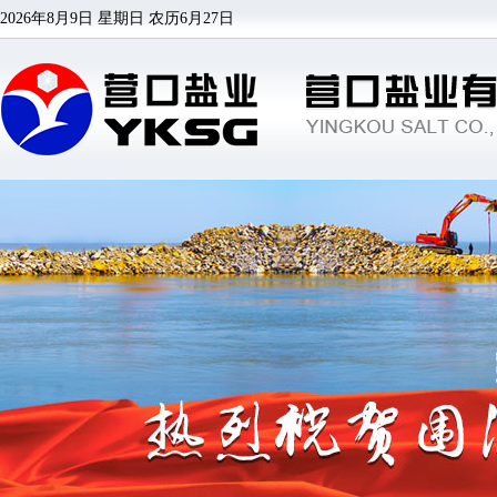
2026年8月9日 星期日
农历6月27日