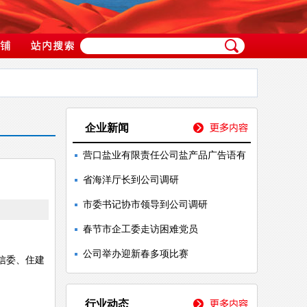
企业新闻
营口盐业有限责任公司盐产品广告语有
省海洋厅长到公司调研
市委书记协市领导到公司调研
春节市企工委走访困难党员
公司举办迎新春多项比赛
信委、住建
行业动态