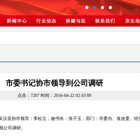
市委书记协市领导到公司调研
点击：7207 时间：2016-04-22 02:43:09
书记吴汉圣协市领导：李松立；秘书长：张子玉；部门：市委办、发改委、经
我公司调研。