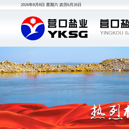
2026年8月8日 星期六
农历6月26日