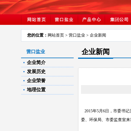
您的位置：
网站首页
> 营口盐业 > 企业新闻
企业新闻
营口盐业
企业简介
发展历史
企业荣誉
地理位置
2015年5月6日，市委
委、环保局、市委监查室来