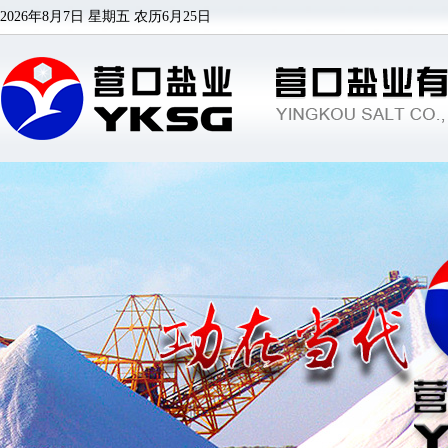
2026年8月7日 星期五
农历6月25日