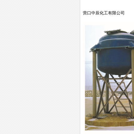
营口中辰化工有限公司