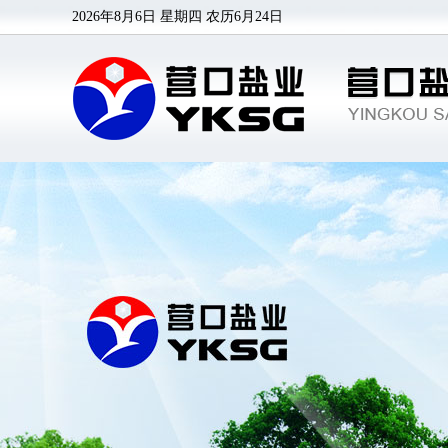
2026年8月6日 星期四
农历6月24日