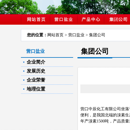
您的位置：
网站首页
> 营口盐业 > 集团公司
集团公司
营口盐业
企业简介
发展历史
企业荣誉
地理位置
营口中辰化工有限公司坐落
便利，是我国北端的溴素生
年产溴素
1500
吨，产品质量