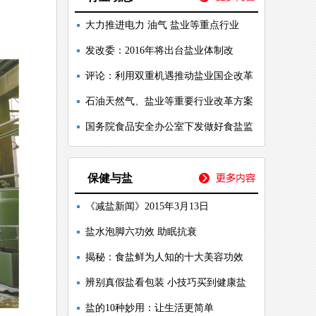
大力推进电力 油气 盐业等重点行业
发改委：2016年将出台盐业体制改
评论：利用双重机遇推动盐业国企改革
石油天然气、盐业等重要行业改革方案
国务院食品安全办公室下发做好食盐监
保健与盐
《减盐新闻》2015年3月13日
盐水泡脚六功效 助眠抗衰
揭秘：食盐鲜为人知的十大美容功效
辨别真假盐看包装 小技巧买到健康盐
盐的10种妙用：让生活更简单