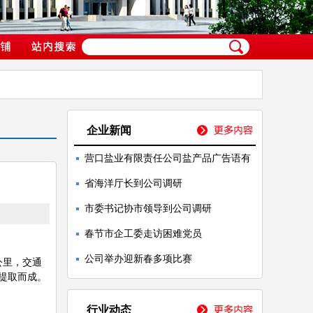
企业新闻
营口盐业有限责任公司盐产品广告语有
省海洋厅长到公司调研
市委书记协市领导到公司调研
春节市企工委走访困难党员
公司举办迎新春多项比赛
公里，交通
提取而成。
行业动态