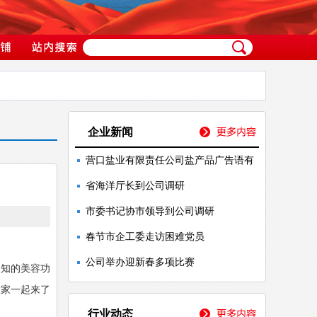
企业新闻
营口盐业有限责任公司盐产品广告语有
省海洋厅长到公司调研
市委书记协市领导到公司调研
春节市企工委走访困难党员
公司举办迎新春多项比赛
人知的美容功
大家一起来了
行业动态