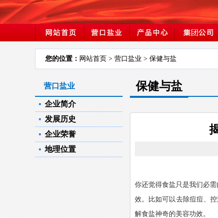
您的位置：
网站首页
> 营口盐业 > 保健与盐
保健与盐
营口盐业
企业简介
发展历史
企业荣誉
地理位置
你还觉得食盐只是我们必需
效。比如可以去除痘痘、控
解食盐神奇的美容功效。