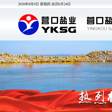
2026年8月6日 星期四
农历6月24日