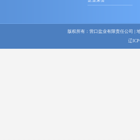
企业荣誉
版权所有：营口盐业有限责任公司 | 地址：辽
辽ICP