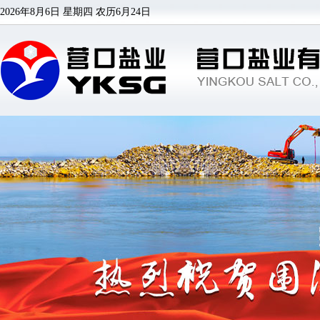
2026年8月6日 星期四
农历6月24日