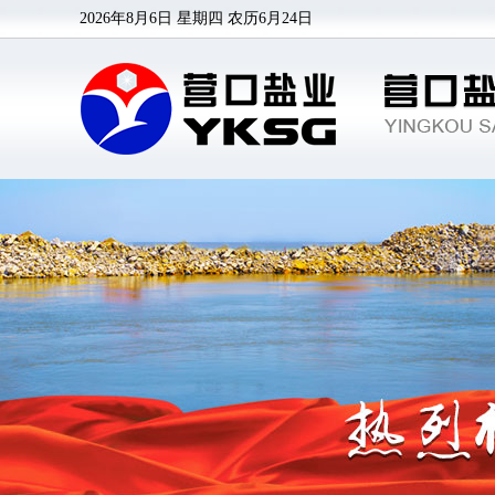
2026年8月6日 星期四
农历6月24日