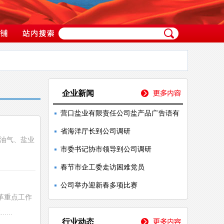
企业新闻
营口盐业有限责任公司盐产品广告语有
省海洋厅长到公司调研
、油气、盐业
市委书记协市领导到公司调研
春节市企工委走访困难党员
公司举办迎新春多项比赛
革重点工作
..
行业动态