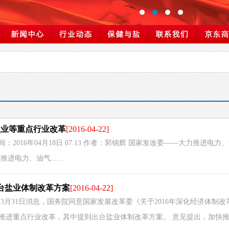
盐业等重点行业改革
[2016-04-22]
2016年04月18日 07:13 作者：郭锦辉 国家发改委——大力推进电力
电力、油气......
出台盐业体制改革方案
[2016-04-22]
3月31日消息，国务院同意国家发展改革委《关于2016年深化经济体制改
进重点行业改革，其中提到出台盐业体制改革方案。 意见提出，加快推....